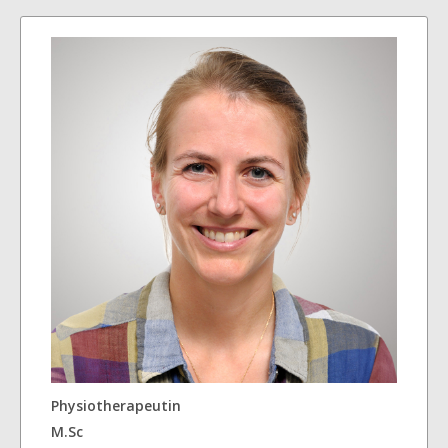
Physiotherapeutin
M.Sc