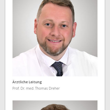
Ärztliche Leitung
Prof. Dr. med. Thomas Dreher