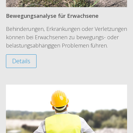
Bewegungsanalyse für Erwachsene
Behinderungen, Erkrankungen oder Verletzungen
können bei Erwachsenen zu bewegungs- oder
belastungsabhängigen Problemen führen.
Details