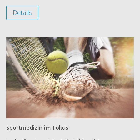
Details
Sportmedizin im Fokus