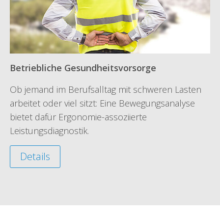
Betriebliche Gesundheitsvorsorge
Ob jemand im Berufsalltag mit schweren Lasten
arbeitet oder viel sitzt: Eine Bewegungsanalyse
bietet dafür Ergonomie-assoziierte
Leistungsdiagnostik.
Details