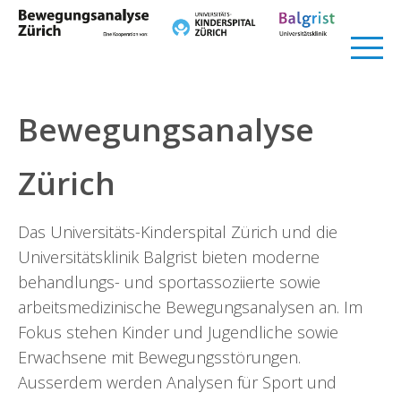
Bewegungsanalyse
Zürich
Das Universitäts-Kinderspital Zürich und die
Universitätsklinik Balgrist bieten moderne
behandlungs- und sportassoziierte sowie
arbeitsmedizinische Bewegungsanalysen an. Im
Fokus stehen Kinder und Jugendliche sowie
Erwachsene mit Bewegungsstörungen.
Ausserdem werden Analysen für Sport und