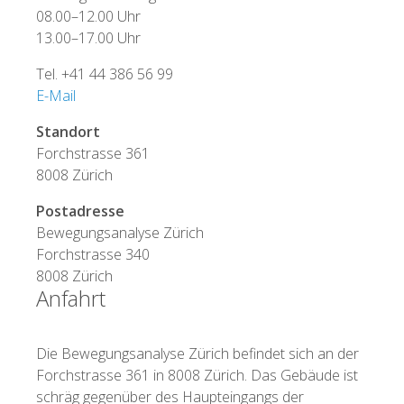
08.00–12.00 Uhr
13.00–17.00 Uhr
Tel. +41 44 386 56 99
E-Mail
Standort
Forchstrasse 361
8008 Zürich
Postadresse
Bewegungsanalyse Zürich
Forchstrasse 340
8008 Zürich
Anfahrt
Die Bewegungsanalyse Zürich befindet sich an der
Forchstrasse 361 in 8008 Zürich. Das Gebäude ist
schräg gegenüber des Haupteingangs der