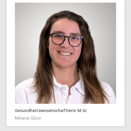
Gesundheitswissenschaftlerin M.Sc
Melanie Gloor