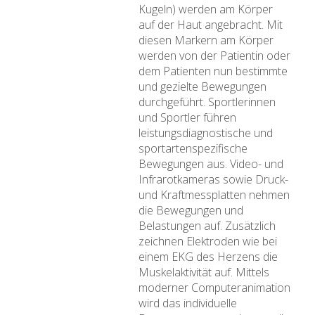
Kugeln) werden am Körper
auf der Haut angebracht. Mit
diesen Markern am Körper
werden von der Patientin oder
dem Patienten nun bestimmte
und gezielte Bewegungen
durchgeführt. Sportlerinnen
und Sportler führen
leistungsdiagnostische und
sportartenspezifische
Bewegungen aus. Video- und
Infrarotkameras sowie Druck-
und Kraftmessplatten nehmen
die Bewegungen und
Belastungen auf. Zusätzlich
zeichnen Elektroden wie bei
einem EKG des Herzens die
Muskelaktivität auf. Mittels
moderner Computeranimation
wird das individuelle