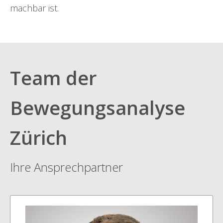
machbar ist.
Team der
Bewegungsanalyse
Zürich
Ihre Ansprechpartner