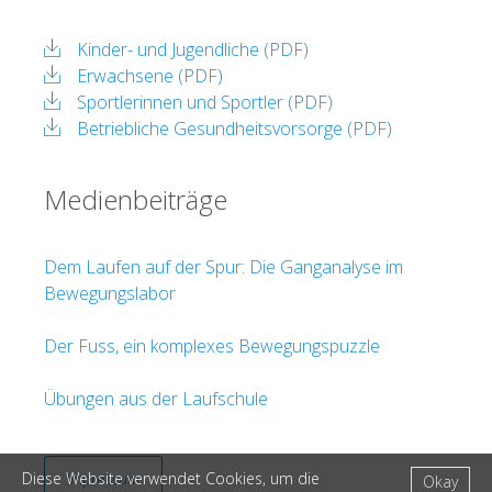
Kinder- und Jugendliche (PDF)
Erwachsene (PDF)
Sportlerinnen und Sportler (PDF)
Betriebliche Gesundheitsvorsorge (PDF)
Medienbeiträge
Dem Laufen auf der Spur: Die Ganganalyse im
Bewegungslabor
Der Fuss, ein komplexes Bewegungspuzzle
Übungen aus der Laufschule
Diese Website verwendet Cookies, um die
Impressum
Okay