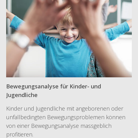
Bewegungsanalyse für Kinder- und
Jugendliche
Kinder und Jugendliche mit angeborenen oder
unfallbedingten Bewegungsproblemen können
von einer Bewegungsanalyse massgeblich
profitieren.