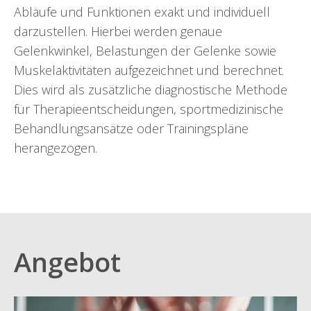
Abläufe und Funktionen exakt und individuell
darzustellen. Hierbei werden genaue
Gelenkwinkel, Belastungen der Gelenke sowie
Muskelaktivitäten aufgezeichnet und berechnet.
Dies wird als zusätzliche diagnostische Methode
für Therapieentscheidungen, sportmedizinische
Behandlungsansätze oder Trainingspläne
herangezogen.
Angebot