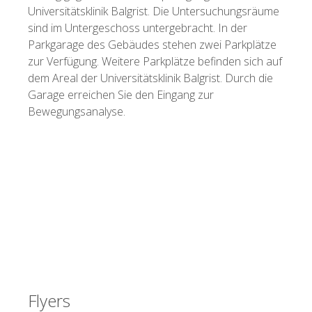
Universitätsklinik Balgrist. Die Untersuchungsräume
sind im Untergeschoss untergebracht. In der
Parkgarage des Gebäudes stehen zwei Parkplätze
zur Verfügung. Weitere Parkplätze befinden sich auf
dem Areal der Universitätsklinik Balgrist. Durch die
Garage erreichen Sie den Eingang zur
Bewegungsanalyse.
Flyers