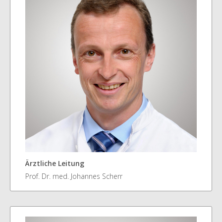
Ärztliche Leitung
Prof. Dr. med. Johannes Scherr