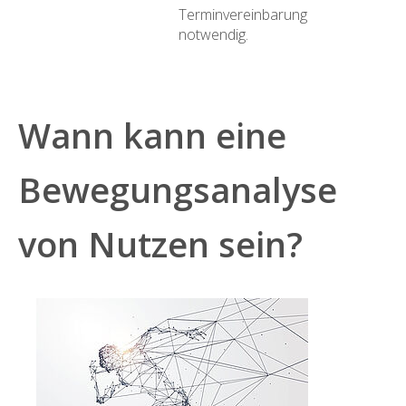
Terminvereinbarung
notwendig.
Wann kann eine
Bewegungsanalyse
von Nutzen sein?