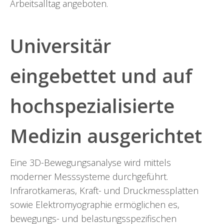
Arbeitsalltag angeboten.
Universitär
eingebettet und auf
hochspezialisierte
Medizin ausgerichtet
Eine 3D-Bewegungsanalyse wird mittels
moderner Messsysteme durchgeführt.
Infrarotkameras, Kraft- und Druckmessplatten
sowie Elektromyographie ermöglichen es,
bewegungs- und belastungsspezifischen