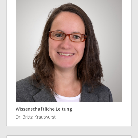
Wissenschaftliche Leitung
Dr. Britta Krautwurst