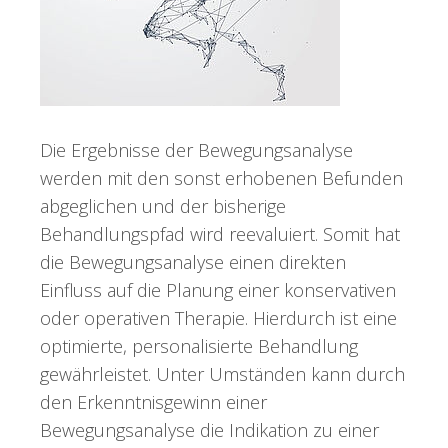
Die Ergebnisse der Bewegungsanalyse
werden mit den sonst erhobenen Befunden
abgeglichen und der bisherige
Behandlungspfad wird reevaluiert. Somit hat
die Bewegungsanalyse einen direkten
Einfluss auf die Planung einer konservativen
oder operativen Therapie. Hierdurch ist eine
optimierte, personalisierte Behandlung
gewährleistet. Unter Umständen kann durch
den Erkenntnisgewinn einer
Bewegungsanalyse die Indikation zu einer