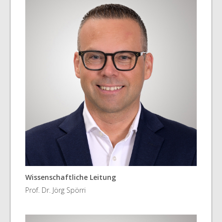
Wissenschaftliche Leitung
Prof. Dr. Jörg Spörri