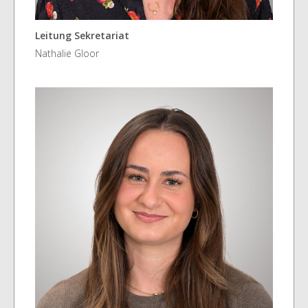
Leitung Sekretariat
Nathalie Gloor