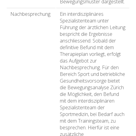
Bewegungsmuster dargestellt.
Nachbesprechung
Ein interdisziplinäres
Spezialistenteam unter
Führung der ärztlichen Leitung
bespricht die Ergebnisse
anschliessend. Sobald der
definitive Befund mit dem
Therapieplan vorliegt, erfolgt
das Aufgebot zur
Nachbesprechung. Für den
Bereich Sport und betriebliche
Gesundheitsvorsorge bietet
die Bewegungsanalyse Zürich
die Möglichkeit, den Befund
mit dem interdisziplinären
Spezialistenteam der
Sportmedizin, bei Bedarf auch
mit dem Trainingsteam, zu
besprechen. Hierfür ist eine
zusätzliche