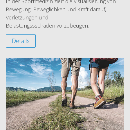
In der Sportmedizin zielt die Visualisierung von
Bewegung, Beweglichkeit und Kraft darauf,
Verletzungen und
Belastungssschäden vorzubeugen.
Details