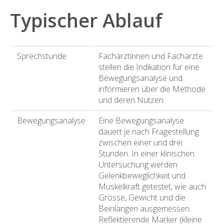
Typischer Ablauf
Sprechstunde
Fachärztinnen und Fachärzte
stellen die Indikation für eine
Bewegungsanalyse und
informieren über die Methode
und deren Nutzen.
Bewegungsanalyse
Eine Bewegungsanalyse
dauert je nach Fragestellung
zwischen einer und drei
Stunden. In einer klinischen
Untersuchung werden
Gelenkbeweglichkeit und
Muskelkraft getestet, wie auch
Grösse, Gewicht und die
Beinlängen ausgemessen.
Reflektierende Marker (kleine