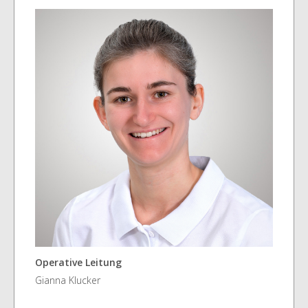
Operative Leitung
Gianna Klucker