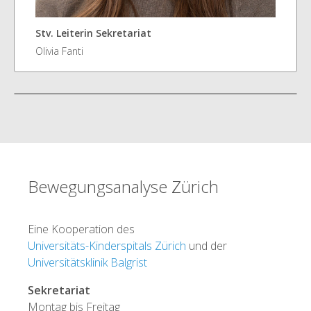
Stv. Leiterin Sekretariat
Olivia Fanti
Bewegungsanalyse Zürich
Eine Kooperation des
Universitäts-Kinderspitals Zürich
und der
Universitätsklinik Balgrist
Sekretariat
Montag bis Freitag